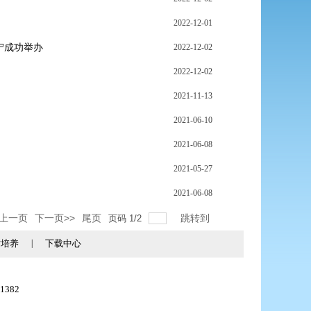
2022-12-01
宁成功举办
2022-12-02
2022-12-02
2021-11-13
2021-06-10
2021-06-08
2021-05-27
2021-06-08
<上一页
下一页>>
尾页
跳转到
页码
1
/
2
才培养
|
下载中心
1382