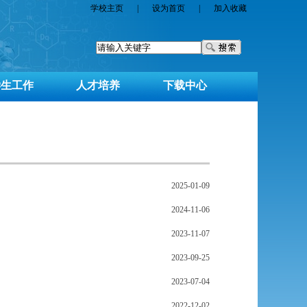
学校主页
|
设为首页
|
加入收藏
学生工作
人才培养
下载中心
2025-01-09
2024-11-06
2023-11-07
2023-09-25
2023-07-04
2022-12-02