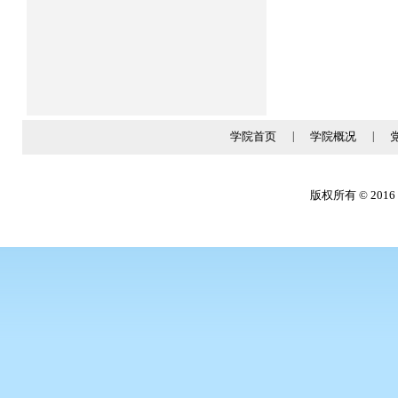
学院首页
|
学院概况
|
版权所有 © 2016