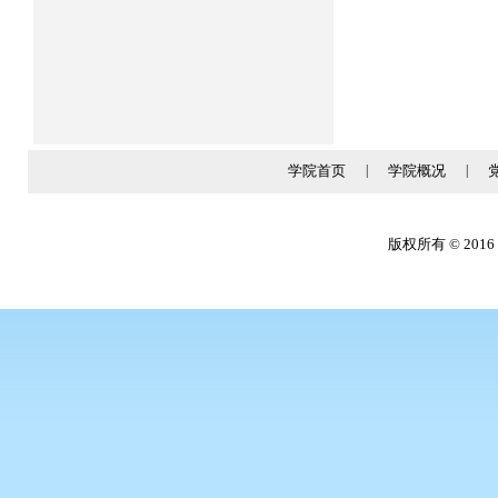
学院首页
|
学院概况
|
版权所有 © 2016