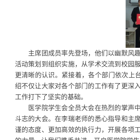
主席团成员率先登场，他们以幽默风
活动策划到组织实施，从学术交流到校园
更清晰的认识。紧接着，各个部门依次上
绍不仅让大家对各个部门的工作有了更深
工作打下了坚实的基础。
医学院学生会全员大会在热烈的掌声
斗志的大会。在李瑞老师的悉心指导和主
谨的态度、更加高效的执行力，开展各项