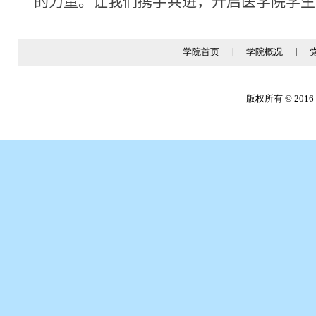
的力量。让我们携手共进，开启医学院学生
学院首页
|
学院概况
|
版权所有 © 2016