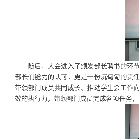
随后，大会进入了颁发部长聘书的环
部长们能力的认可，更是一份沉甸甸的责
带领部门成员共同成长、推动学生会工作
效的执行力，带领部门成员完成各项任务，