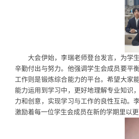
大会伊始，李瑞老师登台发言，为学
辛勤付出与努力。他强调学生会成员要平
工作则是锻炼综合能力的平台。希望大家
能力运用到学习中，更好地理解专业知识
力和创意，实现学习与工作的良性互动。
激励着每一位学生会成员在新的学期里以更