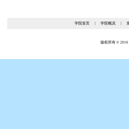
学院首页
|
学院概况
|
版权所有 © 2016