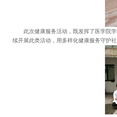
此次健康服务活动，既发挥了医学院学
续开展此类活动，用多样化健康服务守护社