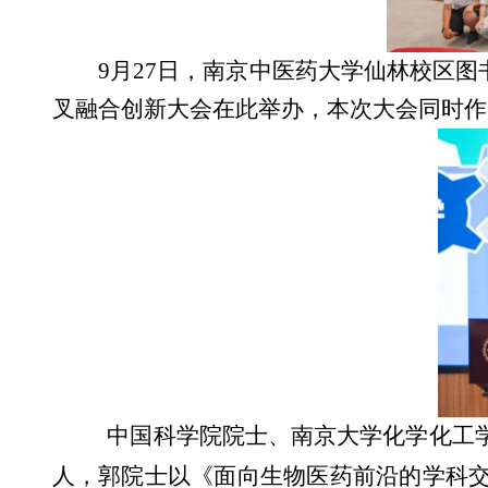
9
月
27
日，南京中医药大学仙林校区图
叉融合创新大会在此举办，本次大会同时作
中国科学院院士、南京大学化学化工
人，郭院士以《面向生物医药前沿的学科