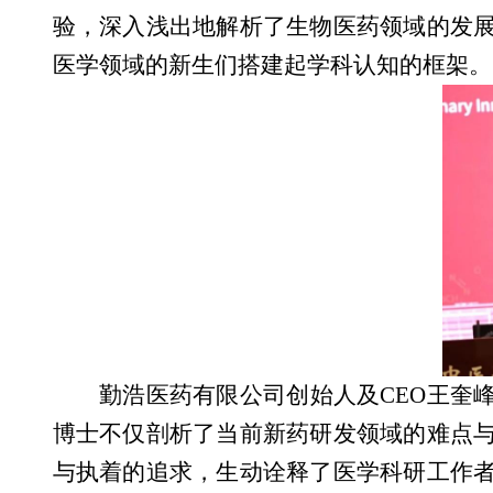
验，深入浅出地解析了生物医药领域的发
医学领域的新生们搭建起学科认知的框架。
勤浩医药有限公司创始人及
CEO
王奎
博士不仅剖析了当前新药研发领域的难点
与执着的追求，生动诠释了医学科研工作