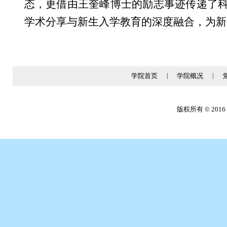
态，更借由王奎峰博士的励志事迹传递了
学术分享与新生入学教育的深度融合，为新
学院首页
|
学院概况
|
版权所有 © 2016