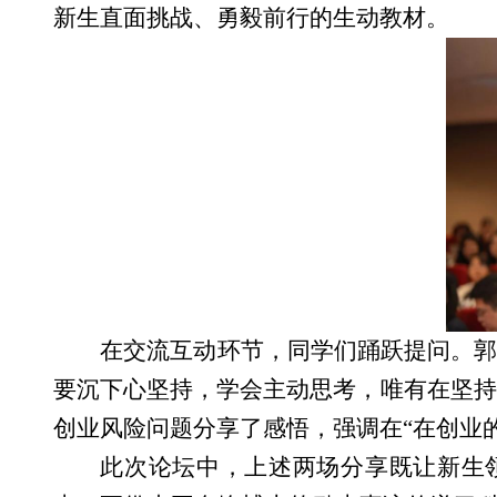
新生直面挑战、勇毅前行的生动教材。
在交流互动环节，同学们踊跃提问。郭
要沉下心坚持，学会主动思考，唯有在坚持
创业风险问题分享了感悟，强调在“在创业
此次论坛中，上述两场分享既让新生