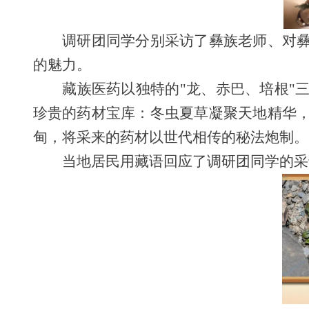
调研团同学分别采访了彝族老师、对
的魅力。
藏族医药以独特的
"
龙、赤巴、培根
"
珍贵的药材宝库：冬虫夏草凝聚天地精华
甸，将采来的药材以世代相传的秘法炮制。
当地居民用藏语回应了调研团同学的采