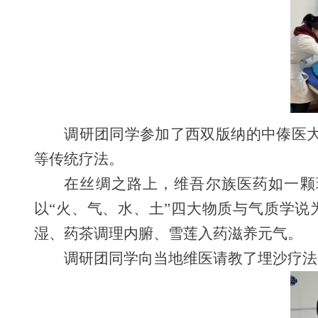
调研团同学参加了西双版纳的中傣医大
等传统疗法。
在丝绸之路上，维吾尔族医药如一颗
以“火、气、水、土”四大物质与气质学说
湿、药茶调理内腑、雪莲入药滋养元气。
调研团同学向当地维医请教了埋沙疗法