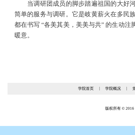
当调研团成员的脚步踏遍祖国的大好
简单的服务与调研。它是岐黄薪火在多民
都在书写 “各美其美，美美与共” 的生
暖意。
学院首页
|
学院概况
|
版权所有 © 2016