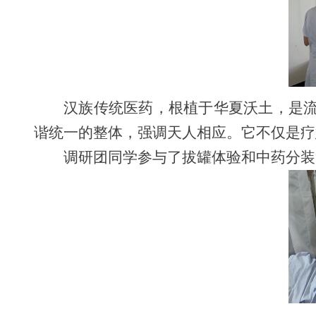
汉族传统医药，根植于华夏沃土，是
谐统一的整体，强调天人相应。它不仅是疗
调研团同学参与了拔罐体验和中药分装