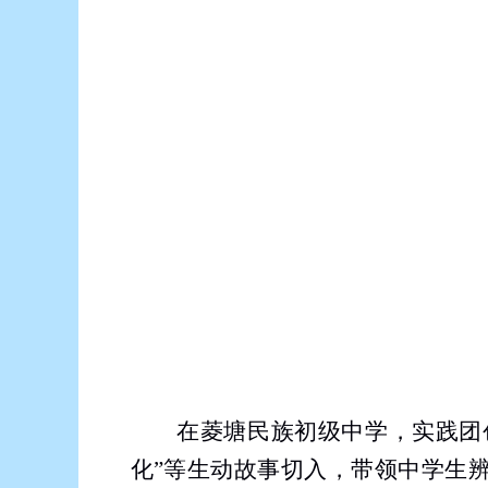
在菱塘民族初级中学，实践团
化”等生动故事切入，带领中学生