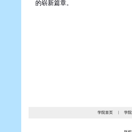
的崭新篇章。
学院首页
|
学院
版权所