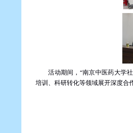
活动期间，“南京中医药大学
培训、科研转化等领域展开深度合