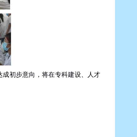
达成初步意向，将在专科建设、人才