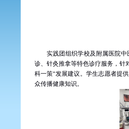
实践团组织学校及附属医院中
诊、针灸推拿等特色诊疗服务，针
科一策”发展建议。学生志愿者提
众传播健康知识。