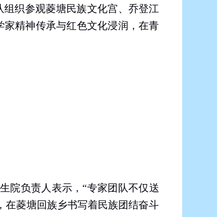
队组织参观菱塘民族文化宫、乔登江
学家精神传承与红色文化浸润，在青
生院负责人表示，“专家团队不仅送
，在菱塘回族乡书写着民族团结奋斗