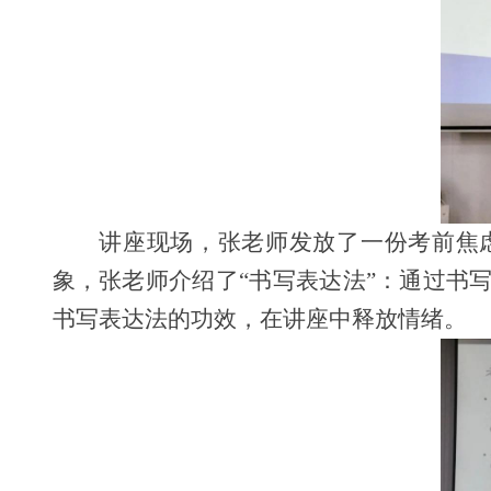
讲座现场，张老师发放了一份考前焦
象，张老师介绍了“书写表达法”：通过书
书写表达法的功效，在讲座中释放情绪。