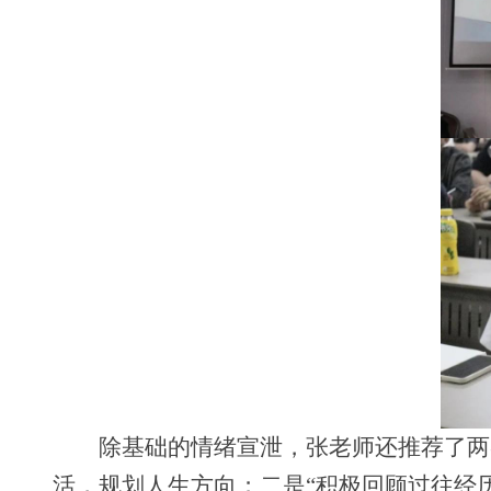
除基础的情绪宣泄，张老师还推荐了两
活，规划人生方向；二是“积极回顾过往经