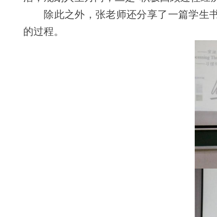
除此之外，张老师还分享了一篇学生书
的过程。