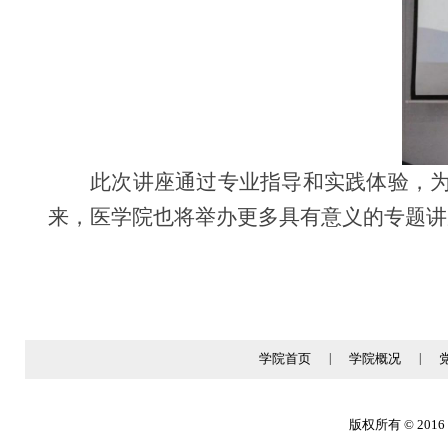
此次讲座通过专业指导和实践体验，
来，医学院也将举办更多具有意义的专题讲
学院首页
|
学院概况
|
版权所有 © 2016