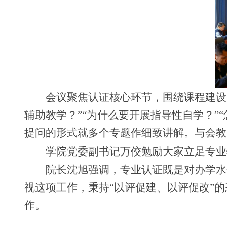
会议聚焦认证核心环节，围绕课程建设
辅助教学？”“为什么要开展指导性自学？”
提问的形式就多个专题作细致讲解。与会教
学院党委副书记万佼勉励大家立足专业
院长沈旭强调，专业认证既是对办学水
视这项工作，秉持“以评促建、以评促改”
作。