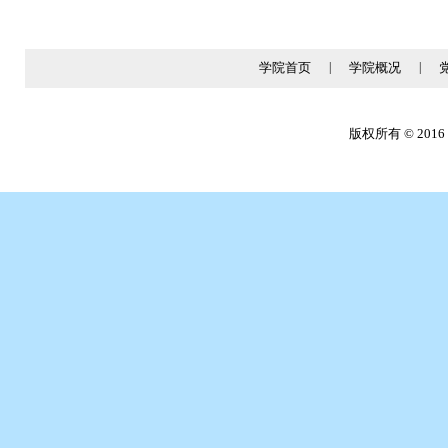
学院首页
|
学院概况
|
版权所有 © 2016