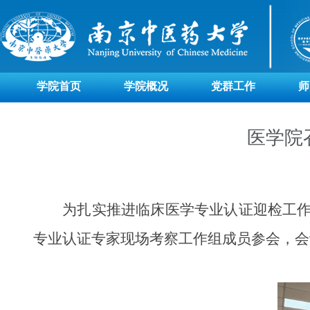
学院首页
学院概况
党群工作
师
医学院
为扎实推进临床医学专业认证迎检工
专业认证专家现场考察工作组成员参会，会