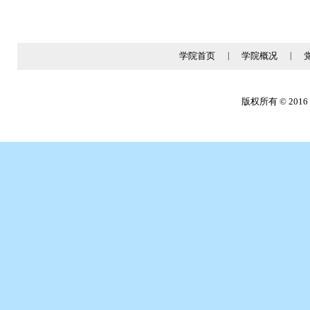
学院首页
|
学院概况
|
版权所有 © 2016