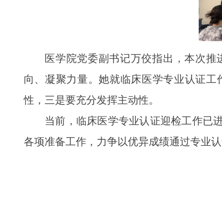
医学院党委副书记万佼指出，本次推
向、凝聚力量。她就临床医学专业认证工
性，三是要充分发挥主动性。
当前，临床医学专业认证迎检工作已
各项准备工作，力争以优异成绩通过专业认