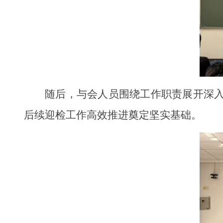
随后，与会人员围绕工作职责展开深
后续迎检工作高效推进奠定坚实基础。