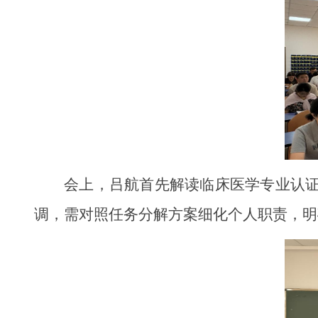
会上，吕航首先解读临床医学专业认
调，需对照任务分解方案细化个人职责，明