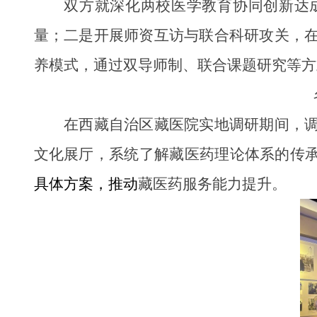
双方就深化两校医学教育协同创新达
量；二是开展师资互访与联合科研攻关，
养模式，通过双导师制、联合课题研究等方
在西藏自治区藏医院实地调研期间，
文化展厅，系统了解藏医药理论体系的传承
具体方案，推动
藏医药服务能力提升。