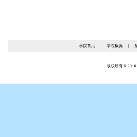
学院首页
|
学院概况
|
版权所有 © 2016