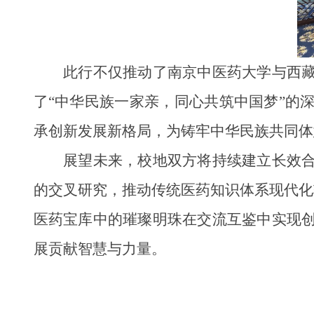
此行不仅推动了南京中医药大学与西
了“中华民族一家亲，同心共筑中国梦”的
承创新发展新格局，为铸牢中华民族共同体
展望未来，校地双方将持续建立长效
的交叉研究，推动传统医药知识体系现代化
医药宝库中的璀璨明珠在交流互鉴中实现
展贡献智慧与力量。