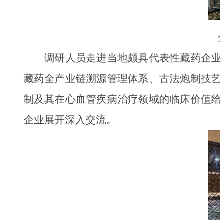
调研人员走进当地颇具代表性藏药企
藏药全产业链溯源管理体系、古法炮制技
制及其在心血管疾病治疗领域的临床价值
企业展开深入交流。