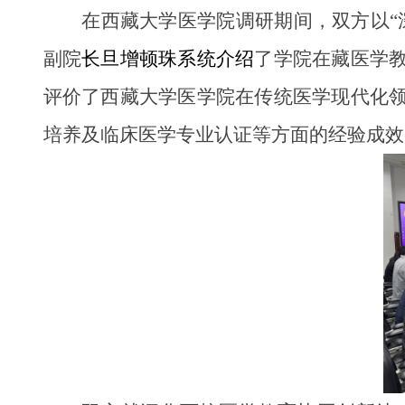
在西藏大学医学院调研期间，双方以“
副院
长旦增顿珠系统介绍
了学院在藏医学
评价了西藏大学医学院在传统医学现代化
培养及临床医学专业认证等方面的经验成效