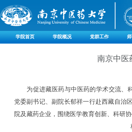
学院首页
学院概况
党群工作
师
南京中医
为促进藏医药与中医药的学术交流、
党委副书记、副院长郁祥一行赴西藏自治
院及藏药企业，围绕医学教育创新、科研协