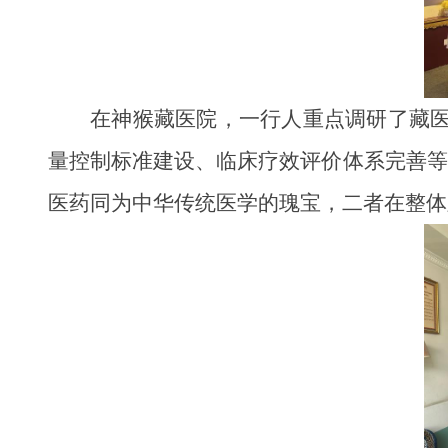
在神猴藏医院，一行人重点调研了藏
量控制标准建设、临床疗效评价体系完善等
医药同为中华传统医学的瑰宝，二者在整体