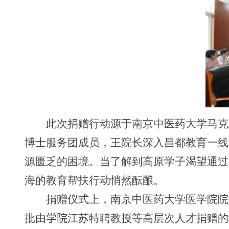
此次捐赠行动源于南京中医药大学马克
博士服务团成员，王院长深入昌都教育一线
源匮乏的困境。当了解到高原学子渴望通过
海的教育帮扶行动悄然酝酿。
捐赠仪式上，南京中医药大学医学院院
批由
学院
江苏特聘教授等高层次人才捐赠的