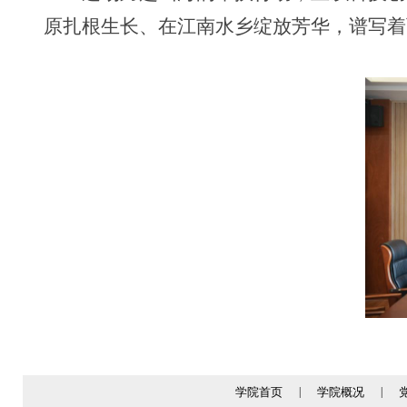
原扎根生长、在江南水乡绽放芳华，谱写着
学院首页
|
学院概况
|