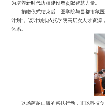
为培养新时代边疆建设者贡献智慧力量。
捐赠仪式结束后，医学院与昌都市藏医
计划”。该计划拟依托学院高层次人才资源
体系。
这场跨越山海的帮扶行动，正以科技创