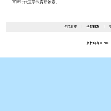
写新时代医学教育新篇章。
学院首页
|
学院概况
|
版权所有 © 2016