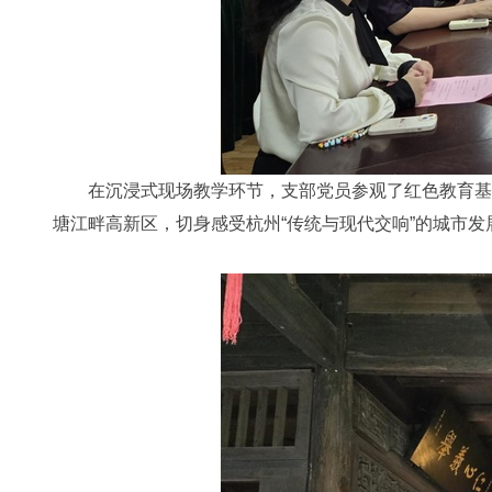
在沉浸式现场教学环节，支部党员参观了红色教育基地
塘江畔高新区，切身感受杭州“传统与现代交响”的城市发