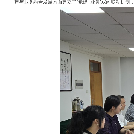
建与业务融合发展方面建立了“党建+业务”双向联动机制