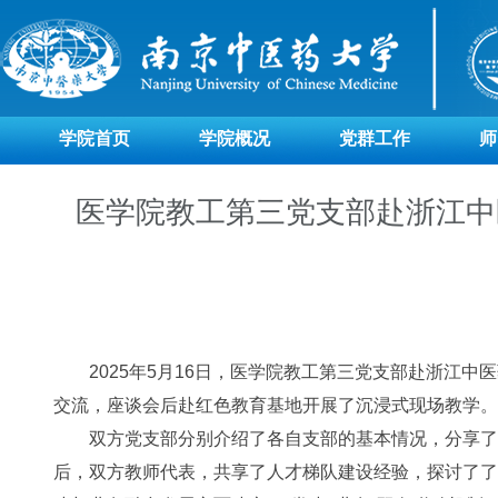
学院首页
学院概况
党群工作
师
医学院教工第三党支部赴浙江中
2025年5月16日，医学院教工第三党支部赴浙江中
交流，座谈会后赴红色教育基地开展了沉浸式现场教学。
双方党支部分别介绍了各自支部的基本情况，分享了在
后，双方教师代表，共享了人才梯队建设经验，探讨了了