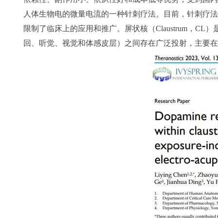
人体生物电的微量电流的一种针刺疗法。目前，针刺疗法
限制了临床上的应用和推广。屏状核（Claustrum，
回、听觉、视觉和体感皮层）之间存在广泛投射，主要在