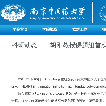
学院首页
学院概况
党群工作
师
科研动态——胡刚教授课题组首次阐
2019年4月09日，Autophagy在线发表了南京中医药大学医学与生命科
driven NLRP3 inflammation inhibition via interplay between ubi
帕金森病（Parkinson’s disease, PD）是一
进程。迄今，临床依然缺乏能够有效防治PD的药物。研究表明，炎症小体NLRP3（N