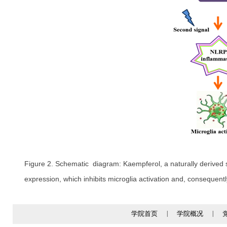
Figure 2. Schematic diagram: Kaempferol, a naturally derived
expression, which inhibits microglia activation and, consequen
学院首页
|
学院概况
|