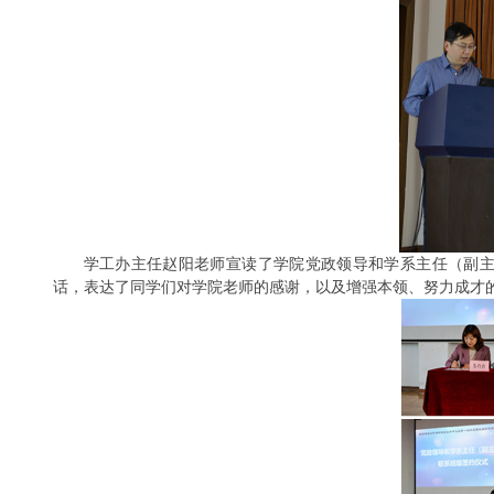
学工办主任赵阳老师宣读了学院党政领导和学系主任（副
话，表达了同学们对学院老师的感谢，以及增强本领、努力成才