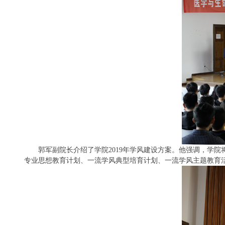
郭军副院长介绍了学院
2019
年学风建设方案。他强调，学院
专业思想教育计划、一流学风典型培育计划、一流学风主题教育