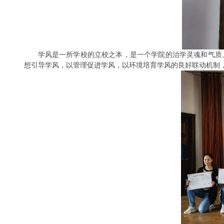
学风是一所学校的立校之本，是一个学院的治学灵魂和气质
想引导学风，以管理促进学风，以环境培育学风的良好联动机制