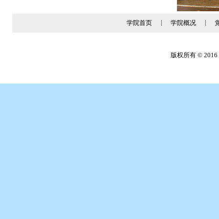
学院首页
|
学院概况
|
版权所有 © 2016