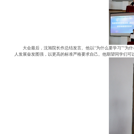
大会最后，沈旭院长作总结发言。他以
“为什么要学习”“为
人发展奋发图强，以更高的标准严格要求自己。他期望同学们可