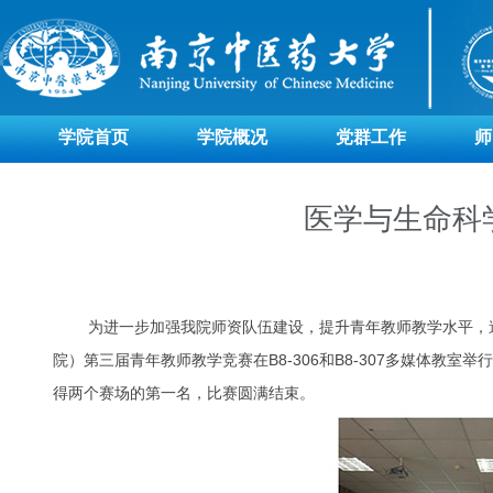
学院首页
学院概况
党群工作
师
医学与生命科
为进一步加强我院师资队伍建设，提升青年教师教学水平，造就
院）第三届青年教师教学竞赛在B8-306和B8-307多媒体
得两个赛场的第一名，比赛圆满结束。