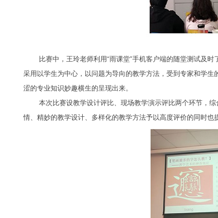
比赛中，王玲老师利用“雨课堂”手机客户端的随堂测试及时了
采用以学生为中心，以问题为导向的教学方法，受到专家和学生
涩的专业知识妙趣横生的呈现出来。
本次比赛设教学设计评比、现场教学演示评比两个环节，综合
情、精妙的教学设计、多样化的教学方法予以高度评价的同时也