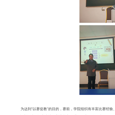
为达到“以赛促教”的目的，赛前，学院组织有丰富比赛经验、