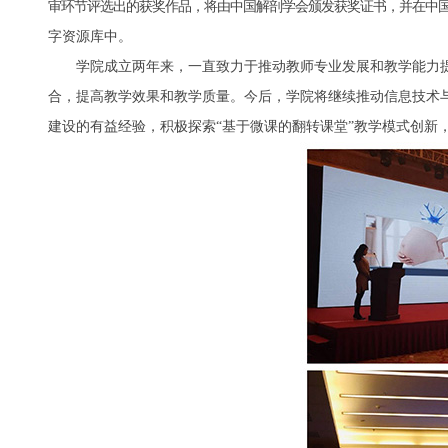
审环节评选出的获奖作品，将由中国解剖学会颁发获奖证书，并在中
字资源库中。
学院成立两年来，一直致力于推动教师专业发展和教学能力提
合，提高教学效果和教学质量。
今后，学院将继续推动信息技术
建设的有益经验，积极探索“基于微课的翻转课堂”教学模式创新