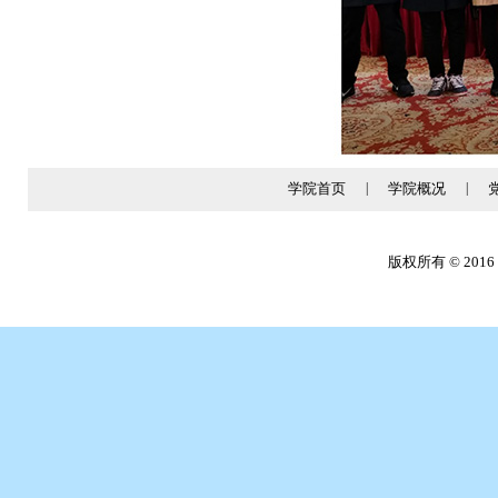
学院首页
|
学院概况
|
版权所有 © 2016